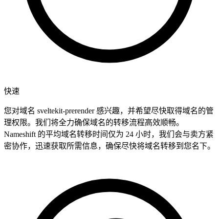
快速
您对域名 sveltekit-prerender 感兴趣，并希望尽快取得域名的管
理权限。我们将全力确保域名的转移流程高效顺畅。
Nameshift 的平均域名转移时间仅为 24 小时，我们会与卖方紧
密协作，迅速获取所需信息，确保尽快将域名转移到您名下。