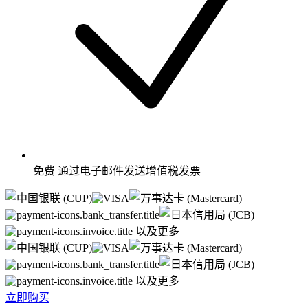
免费
通过电子邮件发送增值税发票
以及更多
以及更多
立即购买