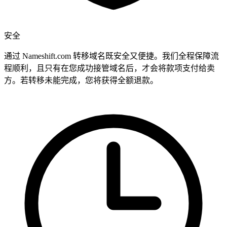
安全
通过 Nameshift.com 转移域名既安全又便捷。我们全程保障流
程顺利，且只有在您成功接管域名后，才会将款项支付给卖
方。若转移未能完成，您将获得全额退款。