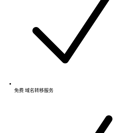
免费
域名转移服务