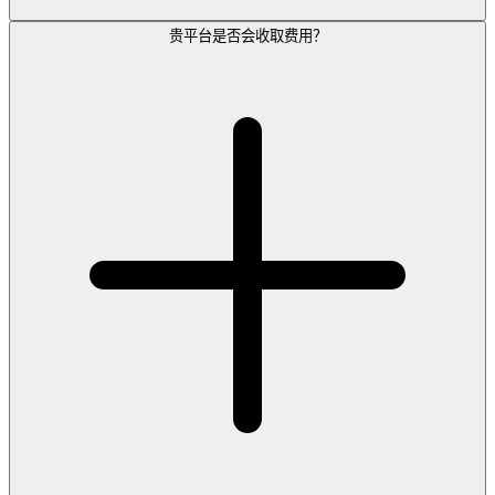
贵平台是否会收取费用？