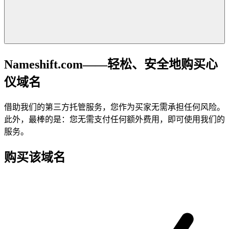
Nameshift.com——轻松、安全地购买心
仪域名
借助我们的第三方托管服务，您作为买家无需承担任何风险。
此外，最棒的是：您无需支付任何额外费用，即可使用我们的
服务。
购买该域名