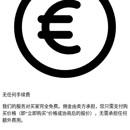
无任何手续费
我们的服务对买家完全免费。佣金由卖方承担，您只需支付购
买价格（即“立即购买”价格或协商后的报价），无需承担任何
额外费用。