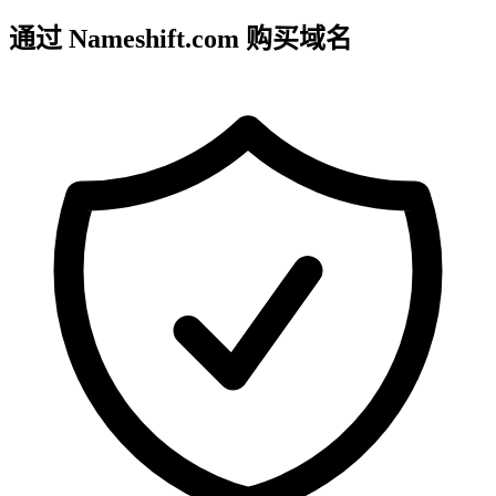
通过 Nameshift.com 购买域名