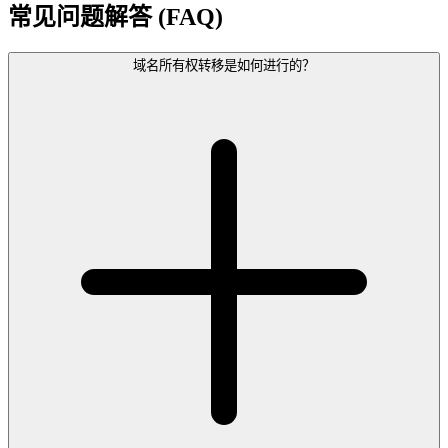
常见问题解答 (FAQ)
域名所有权转移是如何进行的？