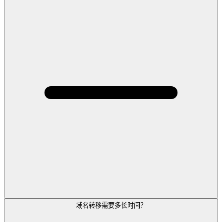
域名转移需要多长时间？