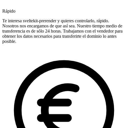
Rápido
Te interesa sveltekit-prerender y quieres controlarlo, rápido.
Nosotros nos encargamos de que así sea. Nuestro tiempo medio de
transferencia es de sólo 24 horas. Trabajamos con el vendedor para
obtener los datos necesarios para transferirte el dominio lo antes
posible.