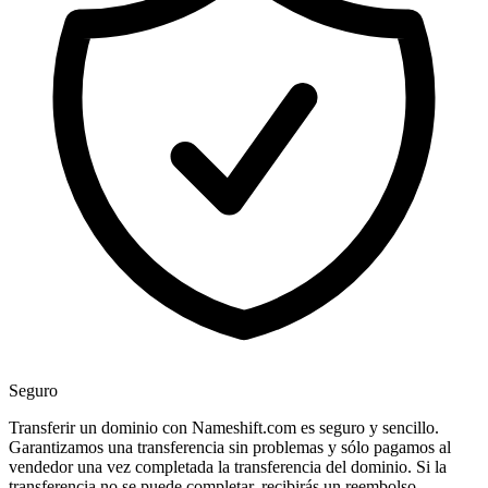
Seguro
Transferir un dominio con Nameshift.com es seguro y sencillo.
Garantizamos una transferencia sin problemas y sólo pagamos al
vendedor una vez completada la transferencia del dominio. Si la
transferencia no se puede completar, recibirás un reembolso