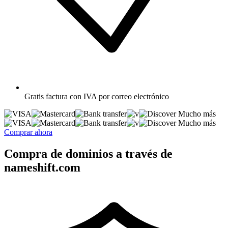
Gratis
factura con IVA por correo electrónico
Mucho más
Mucho más
Comprar ahora
Compra de dominios a través de
nameshift.com