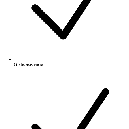
Gratis
asistencia