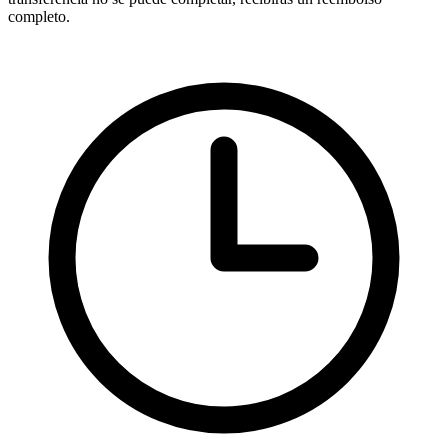
completo.