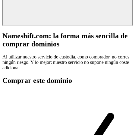
Nameshift.com: la forma más sencilla de
comprar dominios
Al utilizar nuestro servicio de custodia, como comprador, no corres
ningún riesgo. Y lo mejor: nuestro servicio no supone ningún coste
adicional
Comprar este dominio