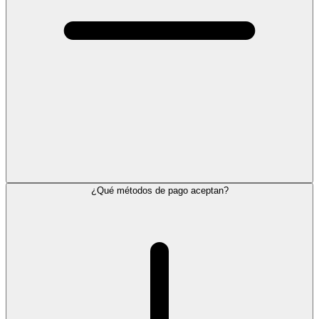
¿Qué métodos de pago aceptan?