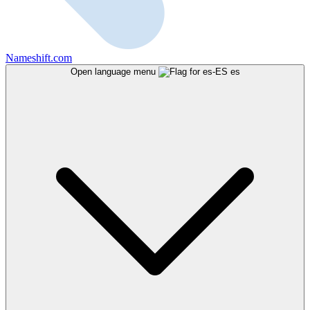
Nameshift.com
Open language menu
es