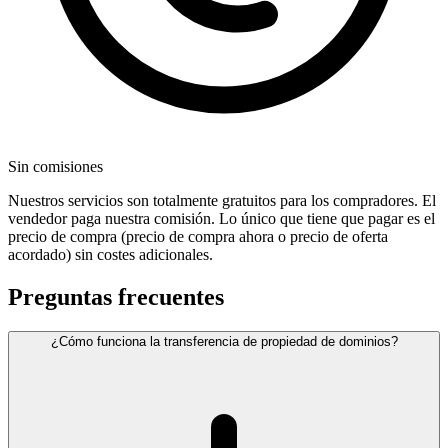
Sin comisiones
Nuestros servicios son totalmente gratuitos para los compradores. El
vendedor paga nuestra comisión. Lo único que tiene que pagar es el
precio de compra (precio de compra ahora o precio de oferta
acordado) sin costes adicionales.
Preguntas frecuentes
¿Cómo funciona la transferencia de propiedad de dominios?