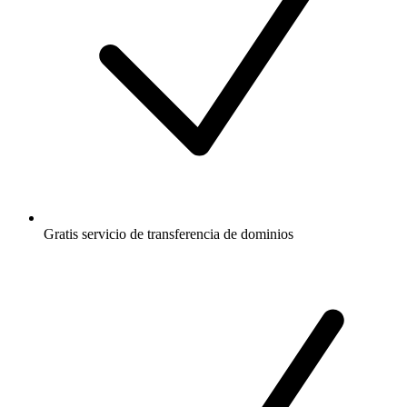
Gratis
servicio de transferencia de dominios