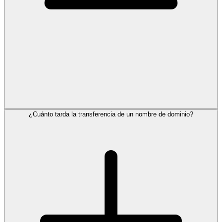
¿Cuánto tarda la transferencia de un nombre de dominio?