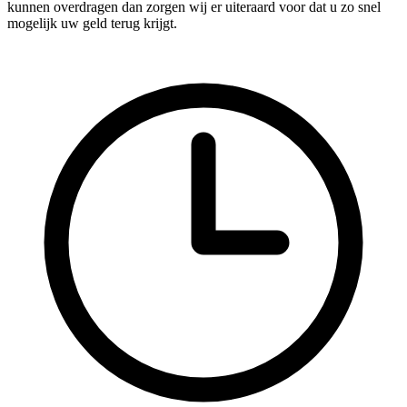
kunnen overdragen dan zorgen wij er uiteraard voor dat u zo snel
mogelijk uw geld terug krijgt.