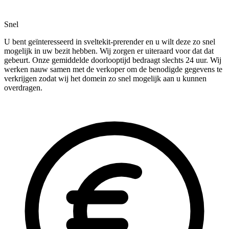
Snel
U bent geïnteresseerd in sveltekit-prerender en u wilt deze zo snel
mogelijk in uw bezit hebben. Wij zorgen er uiteraard voor dat dat
gebeurt. Onze gemiddelde doorlooptijd bedraagt slechts 24 uur. Wij
werken nauw samen met de verkoper om de benodigde gegevens te
verkrijgen zodat wij het domein zo snel mogelijk aan u kunnen
overdragen.