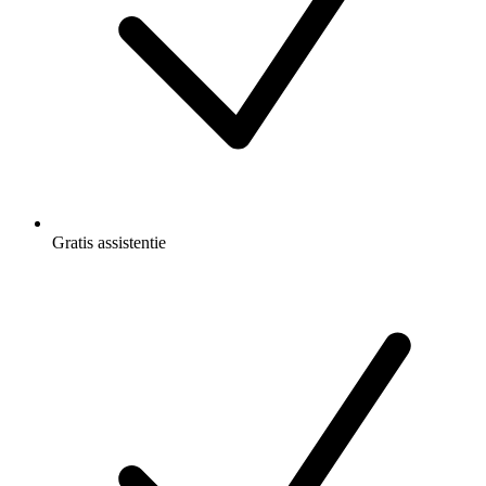
Gratis
assistentie