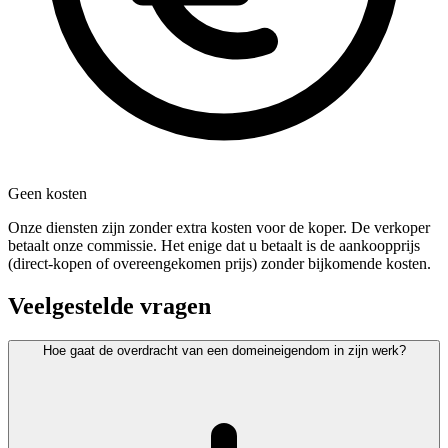
Geen kosten
Onze diensten zijn zonder extra kosten voor de koper. De verkoper
betaalt onze commissie. Het enige dat u betaalt is de aankoopprijs
(direct-kopen of overeengekomen prijs) zonder bijkomende kosten.
Veelgestelde vragen
Hoe gaat de overdracht van een domeineigendom in zijn werk?