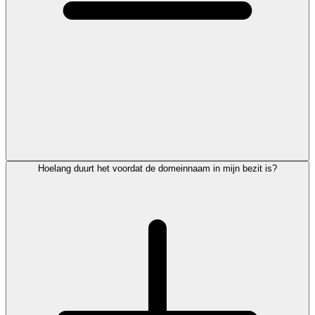
Hoelang duurt het voordat de domeinnaam in mijn bezit is?