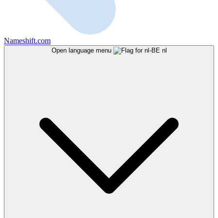
Nameshift.com
Open language menu
nl