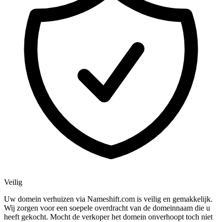
Veilig
Uw domein verhuizen via Nameshift.com is veilig en gemakkelijk.
Wij zorgen voor een soepele overdracht van de domeinnaam die u
heeft gekocht. Mocht de verkoper het domein onverhoopt toch niet