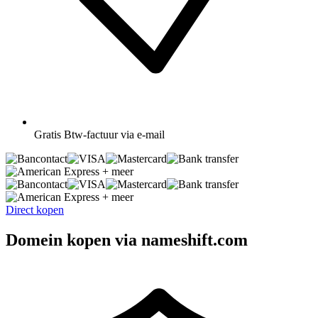
Gratis
Btw-factuur via e-mail
+ meer
+ meer
Direct kopen
Domein kopen via nameshift.com