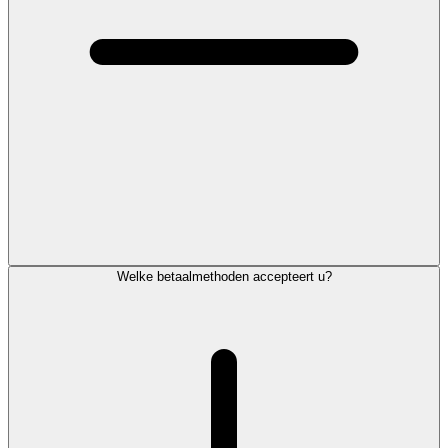
Welke betaalmethoden accepteert u?