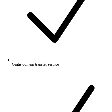
Gratis
domein transfer service