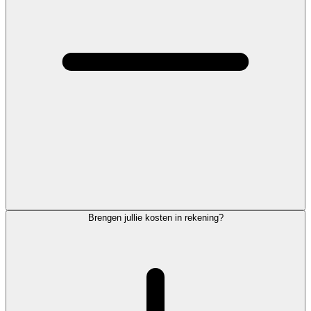
Brengen jullie kosten in rekening?